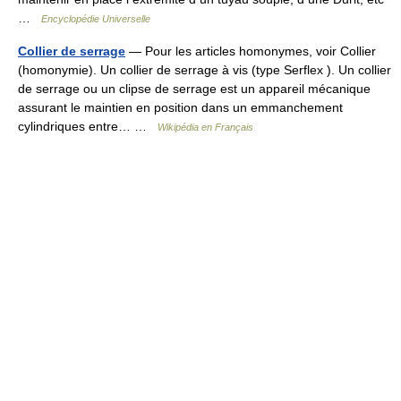
…
Encyclopédie Universelle
Collier de serrage
— Pour les articles homonymes, voir Collier
(homonymie). Un collier de serrage à vis (type Serflex ). Un collier
de serrage ou un clipse de serrage est un appareil mécanique
assurant le maintien en position dans un emmanchement
cylindriques entre… …
Wikipédia en Français