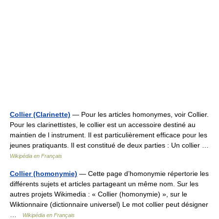
Collier (Clarinette)
— Pour les articles homonymes, voir Collier.
Pour les clarinettistes, le collier est un accessoire destiné au
maintien de l instrument. Il est particulièrement efficace pour les
jeunes pratiquants. Il est constitué de deux parties : Un collier …
Wikipédia en Français
Collier (homonymie)
— Cette page d’homonymie répertorie les
différents sujets et articles partageant un même nom. Sur les
autres projets Wikimedia : « Collier (homonymie) », sur le
Wiktionnaire (dictionnaire universel) Le mot collier peut désigner
…
Wikipédia en Français