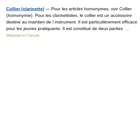
Collier (clarinette)
— Pour les articles homonymes, voir Collier
(homonymie). Pour les clarinettistes, le collier est un accessoire
destiné au maintien de l instrument. Il est particulièrement efficace
pour les jeunes pratiquants. Il est constitué de deux parties …
Wikipédia en Français